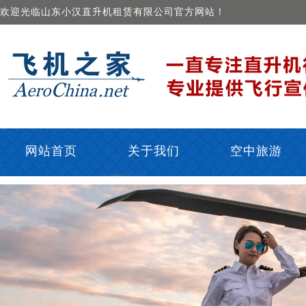
欢迎光临山东小汉直升机租赁有限公司官方网站！
网站首页
关于我们
空中旅游