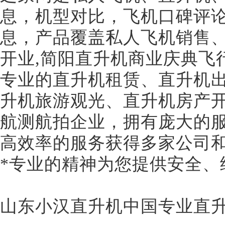
息，机型对比，飞机口碑评
息，产品覆盖私人飞机销售、
开业,简阳直升机商业庆典飞
专业的直升机租赁、直升机
升机旅游观光、直升机房产
航测航拍企业，拥有庞大的
高效率的服务获得多家公司
*专业的精神为您提供安全、
山东小汉直升机中国专业直