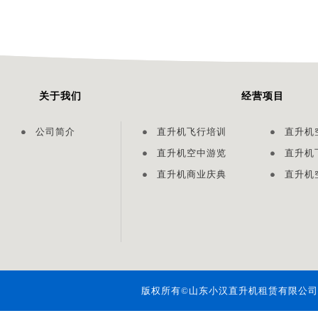
关于我们
经营项目
公司简介
直升机飞行培训
直升机
直升机空中游览
直升机
直升机商业庆典
直升机
版权所有
©
山东小汉直升机租赁有限公司