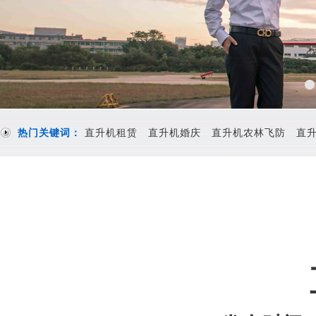
热门关键词：
直升机租赁
直升机婚庆
直升机农林飞防
直