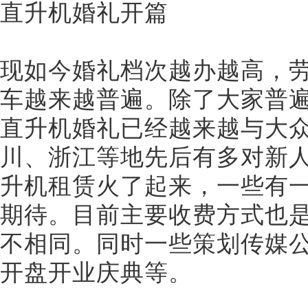
直升机婚礼开篇
现如今婚礼档次越办越高，
车越来越普遍。除了大家普遍
直升机婚礼已经越来越与大众接
川、浙江等地先后有多对新人
升机租赁火了起来，一些有
期待。目前主要收费方式也
不相同。同时一些策划传媒公
开盘开业庆典等。