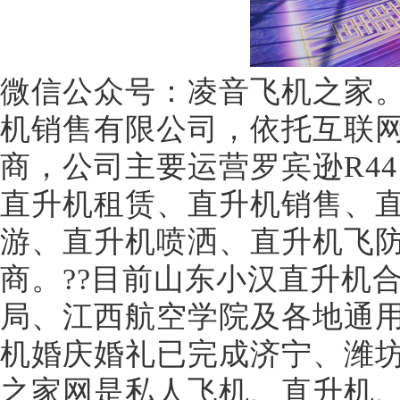
微信公众号：凌音飞机之家
机销售有限公司，依托互联
商，公司主要运营罗宾逊R44
直升机租赁、直升机销售、
游、直升机喷洒、直升机飞
商。??目前山东小汉直升机
局、江西航空学院及各地通
机婚庆婚礼已完成济宁、潍坊
之家网是私人飞机、直升机