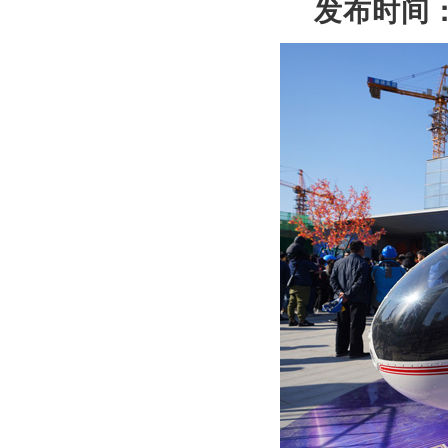
发布时间：20