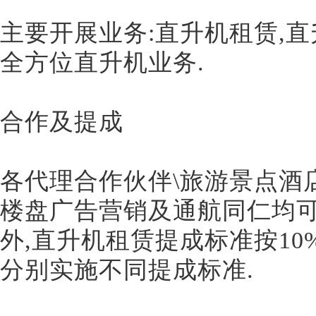
主要开展业务:直升机租赁,
全方位直升机业务.
合作及提成
各代理合作伙伴\旅游景点酒
楼盘广告营销及通航同仁均可
外,直升机租赁提成标准按10
分别实施不同提成标准.