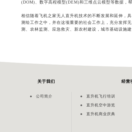
(DOM)、数字高程模型(DEM)和三维点云模型等数据
相信随着飞机之家无人直升机技术的不断发展和延伸，具
测绘工作之中，并在这项重要的社会工作上，充分发挥无
测、农林监测、应急救灾、新农村建设，城市基础设施建
关于我们
经营
公司简介
直升机飞行培训
直升机空中游览
直升机商业庆典