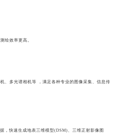
，测绘效率更高。
机、多光谱相机等 ，满足各种专业的图像采集、信息传
，快速生成地表三维模型(DSM)、三维正射影像图