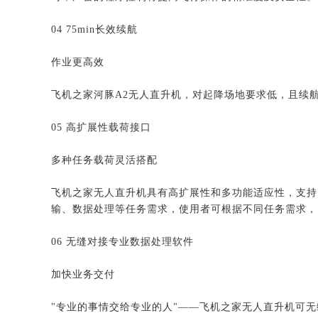
04 75min长效续航
作业更高效
飞机之家河豚A2无人直升机，对起降场地要求低，且续航
05 高扩展性载荷接口
多种任务载荷灵活搭配
飞机之家无人直升机具有高扩展性和多功能适应性，支持
输、数据处理等任务需求，使用者可根据不同任务需求，
06 无缝对接专业数据处理软件
加快业务交付
"专业的事情交给专业的人"——飞机之家无人直升机可无