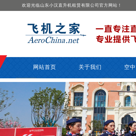
欢迎光临山东小汉直升机租赁有限公司官方网站！
网站首页
关于我们
空中