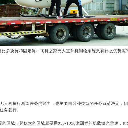
相比多旋翼和固定翼，飞机之家无人直升机测绘系统又有什么优势呢?
无人机执行测绘任务的能力，也主要由各种类型的任务载荷决定，
任务载荷。
的区域，起伏大的区域就要用950-1350米测程的机载激光雷达，但9