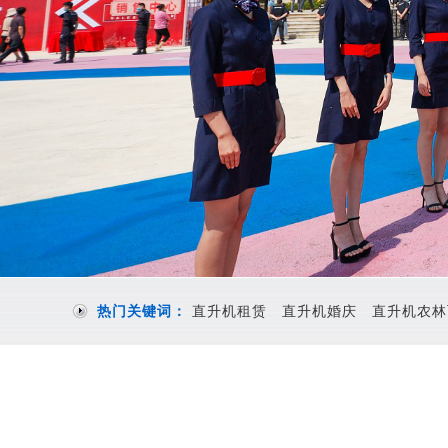
热门关键词：
直升机租赁
直升机婚庆
直升机农林