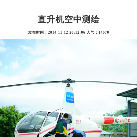
直升机空中测绘
发布时间：2014-11-12 20:12:06 人气：14670