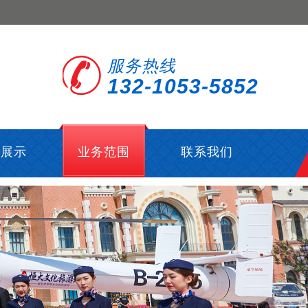
服务热线
132-1053-5852
型展示
业务范围
联系我们