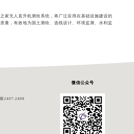
机之家无人直升机测绘系统，将广泛应用在基础设施建设的
作质量，有效地为国土测绘、选线设计、环境监测、水利监
微信公众号
407-2408